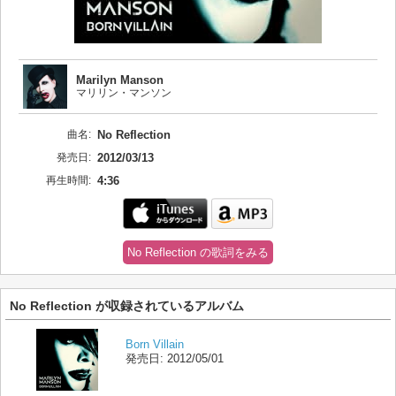
Marilyn Manson
マリリン・マンソン
曲名:
No Reflection
発売日:
2012/03/13
再生時間:
4:36
No Reflection の歌詞をみる
No Reflection が収録されているアルバム
Born Villain
発売日:
2012/05/01