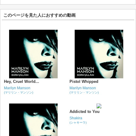
このページを見た人におすすめの動画
Hey, Cruel World...
Pistol Whipped
Marilyn Manson
Marilyn Manson
(マリリン・マンソン)
(マリリン・マンソン)
Addicted to You
Shakira
(シャキーラ)