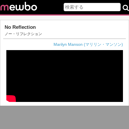
No Reflection
ノー・リフレクション
Marilyn Manson (マリリン・マンソン)