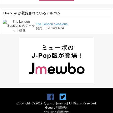
Therapy が収録されているアルバム
The London Sessions
発売日:
2014/11/24
Copyright (C) 2019 ミューボ [mewbo] All Rights Reserved.
Google 利用規約
YouTube 利用規約