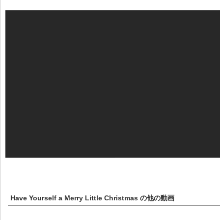
Have Yourself a Merry Little Christmas
の他の動画