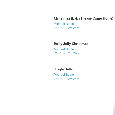
Christmas (Baby Please Come Home)
Michael Bublé
(マイケル・ブーブレ)
Holly Jolly Christmas
Michael Bublé
(マイケル・ブーブレ)
Jingle Bells
Michael Bublé
(マイケル・ブーブレ)