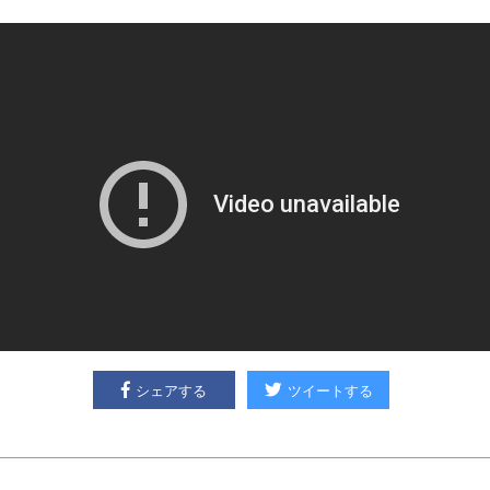
シェアする
ツイートする