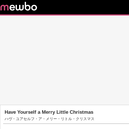
Have Yourself a Merry Little Christmas
ハヴ・ユアセルフ・ア・メリー・リトル・クリスマス