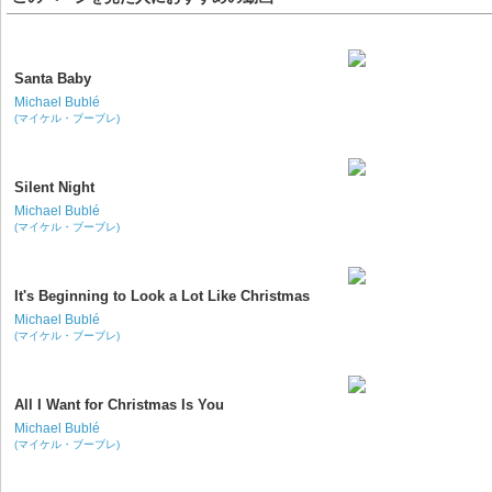
Santa Baby
Michael Bublé
(マイケル・ブーブレ)
Silent Night
Michael Bublé
(マイケル・ブーブレ)
It's Beginning to Look a Lot Like Christmas
Michael Bublé
(マイケル・ブーブレ)
All I Want for Christmas Is You
Michael Bublé
(マイケル・ブーブレ)