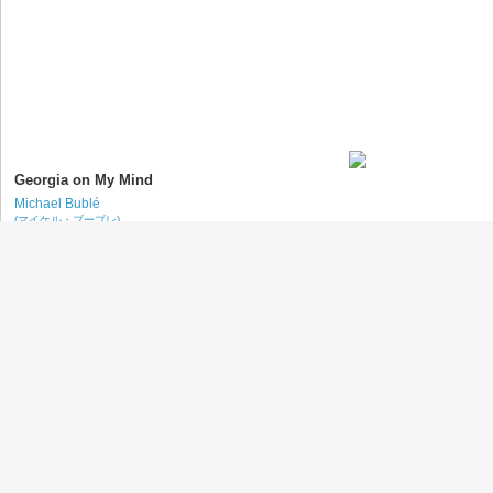
Georgia on My Mind
Michael Bublé
(マイケル・ブーブレ)
Hollywood
Michael Bublé
(マイケル・ブーブレ)