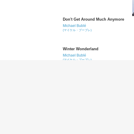
Don't Get Around Much Anymore
Michael Bublé
(マイケル・ブーブレ)
Winter Wonderland
Michael Bublé
(マイケル・ブーブレ)
White Christmas
Michael Bublé
(マイケル・ブーブレ)