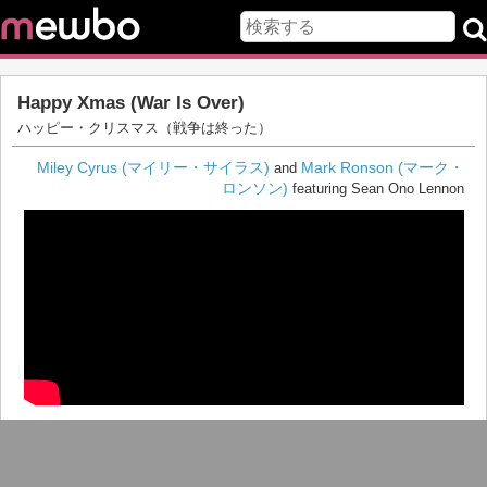
Happy Xmas (War Is Over)
ハッピー・クリスマス（戦争は終った）
Miley Cyrus (マイリー・サイラス)
Mark Ronson (マーク・
and
ロンソン)
featuring Sean Ono Lennon