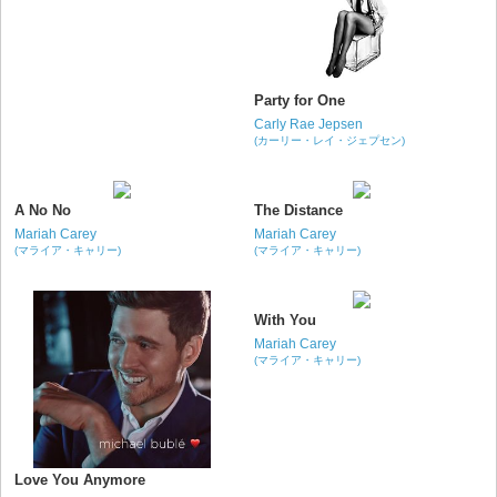
Party for One
Carly Rae Jepsen
(カーリー・レイ・ジェプセン)
A No No
The Distance
Mariah Carey
Mariah Carey
(マライア・キャリー)
(マライア・キャリー)
With You
Mariah Carey
(マライア・キャリー)
Love You Anymore