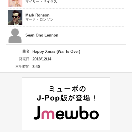
マイリー・サイラス
Mark Ronson
マーク・ロンソン
Sean Ono Lennon
曲名:
Happy Xmas (War Is Over)
発売日:
2018/12/14
再生時間:
3:40