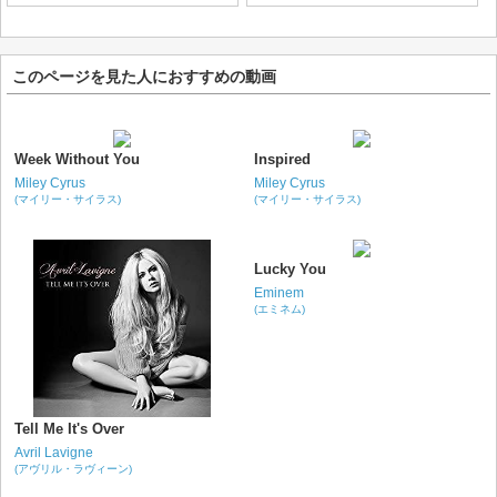
このページを見た人におすすめの動画
Week Without You
Inspired
Miley Cyrus
Miley Cyrus
(マイリー・サイラス)
(マイリー・サイラス)
Lucky You
Eminem
(エミネム)
Tell Me It's Over
Avril Lavigne
(アヴリル・ラヴィーン)