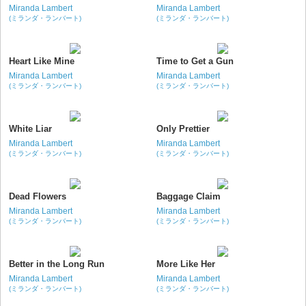
Miranda Lambert
Miranda Lambert
(ミランダ・ランバート)
(ミランダ・ランバート)
Heart Like Mine
Time to Get a Gun
Miranda Lambert
Miranda Lambert
(ミランダ・ランバート)
(ミランダ・ランバート)
White Liar
Only Prettier
Miranda Lambert
Miranda Lambert
(ミランダ・ランバート)
(ミランダ・ランバート)
Dead Flowers
Baggage Claim
Miranda Lambert
Miranda Lambert
(ミランダ・ランバート)
(ミランダ・ランバート)
Better in the Long Run
More Like Her
Miranda Lambert
Miranda Lambert
(ミランダ・ランバート)
(ミランダ・ランバート)