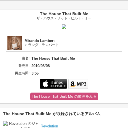
The House That Built Me
ザ・ハウス・ザット・ビルト・ミー
Miranda Lambert
ミランダ・ランバート
曲名:
The House That Built Me
発売日:
2010/03/08
再生時間:
3:56
The House That Built Me の歌詞をみる
The House That Built Me が収録されているアルバム
Revolution