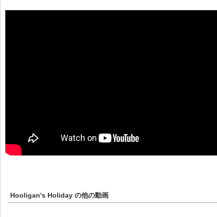
Hooligan's Holiday
の他の動画