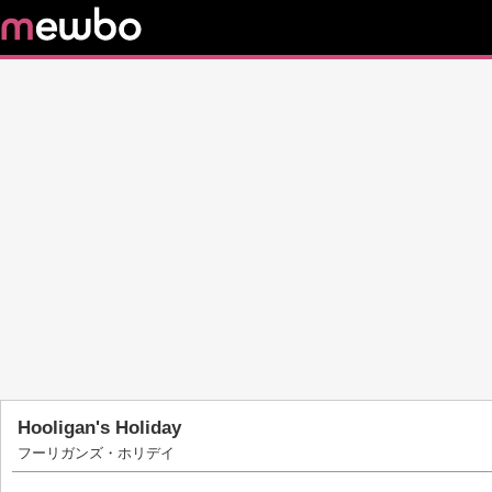
Hooligan's Holiday
フーリガンズ・ホリデイ