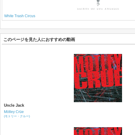
White Trash Circus
このページを見た人におすすめの動画
Uncle Jack
Mötley Crüe
(モトリー・クルー)