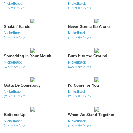
Nickelback
Nickelback
(ニッケルバック)
(ニッケルバック)
Shakin' Hands
Never Gonna Be Alone
Nickelback
Nickelback
(ニッケルバック)
(ニッケルバック)
Something in Your Mouth
Burn It to the Ground
Nickelback
Nickelback
(ニッケルバック)
(ニッケルバック)
Gotta Be Somebody
I'd Come for You
Nickelback
Nickelback
(ニッケルバック)
(ニッケルバック)
Bottoms Up
When We Stand Together
Nickelback
Nickelback
(ニッケルバック)
(ニッケルバック)