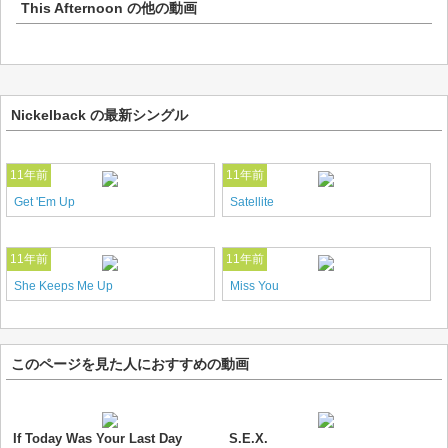
This Afternoon
の他の動画
Nickelback の最新シングル
11年前
11年前
Get 'Em Up
Satellite
11年前
11年前
She Keeps Me Up
Miss You
このページを見た人におすすめの動画
If Today Was Your Last Day
S.E.X.