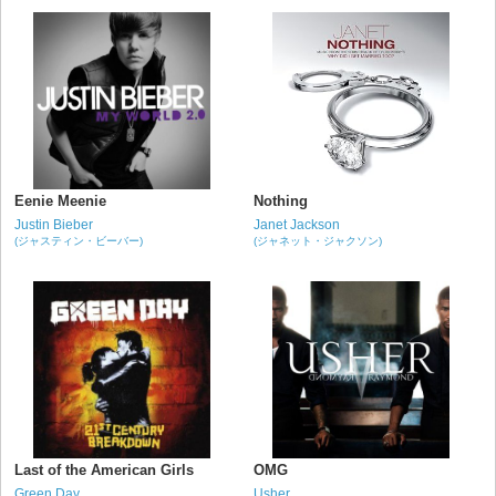
Eenie Meenie
Nothing
Justin Bieber
Janet Jackson
(ジャスティン・ビーバー)
(ジャネット・ジャクソン)
Last of the American Girls
OMG
Green Day
Usher