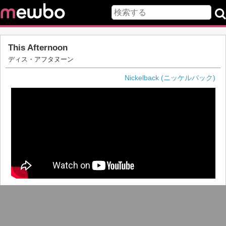
This Afternoon
ディス・アフタヌーン
Nickelback (ニッケルバック)