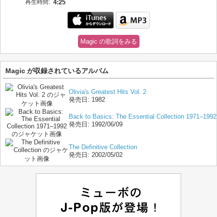
再生時間:
4:25
Magic の歌詞をみる
Magic が収録されているアルバム
Olivia's Greatest Hits Vol. 2
発売日:
1982
Back to Basics: The Essential Collection 1971–1992
発売日:
1992/06/09
The Definitive Collection
発売日:
2002/05/02