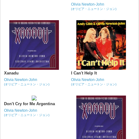
Olivia Newton-John
(オリビア・ニュートン・ジョン)
Xanadu
I Can't Help It
Olivia Newton-John
Olivia Newton-John
(オリビア・ニュートン・ジョン)
(オリビア・ニュートン・ジョン)
Don't Cry for Me Argentina
Olivia Newton-John
(オリビア・ニュートン・ジョン)