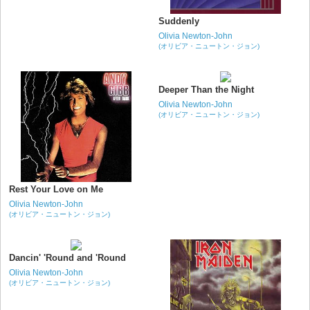
Suddenly
Olivia Newton-John
(オリビア・ニュートン・ジョン)
Deeper Than the Night
Olivia Newton-John
(オリビア・ニュートン・ジョン)
Rest Your Love on Me
Olivia Newton-John
(オリビア・ニュートン・ジョン)
Dancin' 'Round and 'Round
Olivia Newton-John
(オリビア・ニュートン・ジョン)