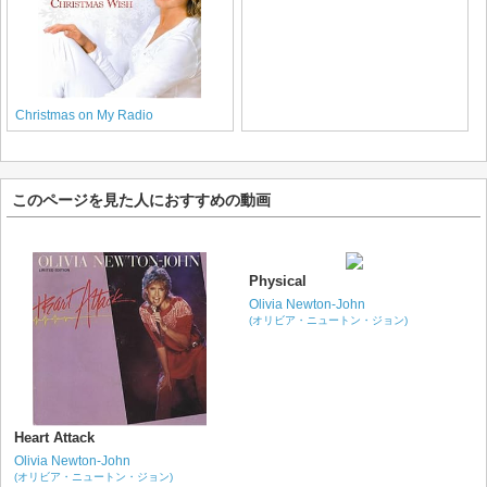
Christmas on My Radio
このページを見た人におすすめの動画
Physical
Olivia Newton-John
(オリビア・ニュートン・ジョン)
Heart Attack
Olivia Newton-John
(オリビア・ニュートン・ジョン)