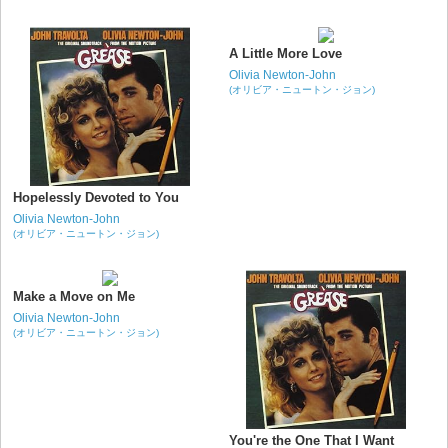
A Little More Love
Olivia Newton-John
(オリビア・ニュートン・ジョン)
Hopelessly Devoted to You
Olivia Newton-John
(オリビア・ニュートン・ジョン)
Make a Move on Me
Olivia Newton-John
(オリビア・ニュートン・ジョン)
You're the One That I Want