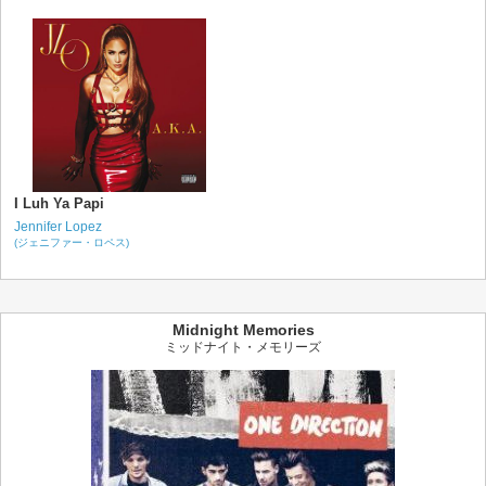
I Luh Ya Papi
Jennifer Lopez
(ジェニファー・ロペス)
Midnight Memories
ミッドナイト・メモリーズ