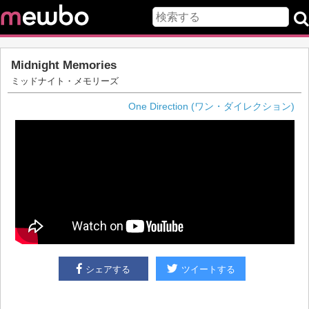
Midnight Memories
ミッドナイト・メモリーズ
One Direction (ワン・ダイレクション)
シェアする
ツイートする