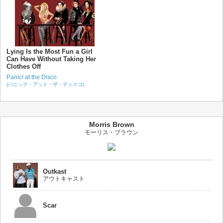
Lying Is the Most Fun a Girl
Can Have Without Taking Her
Clothes Off
Panic! at the Disco
(パニック・アット・ザ・ディスコ)
Morris Brown
モーリス・ブラウン
Outkast
アウトキャスト
Scar