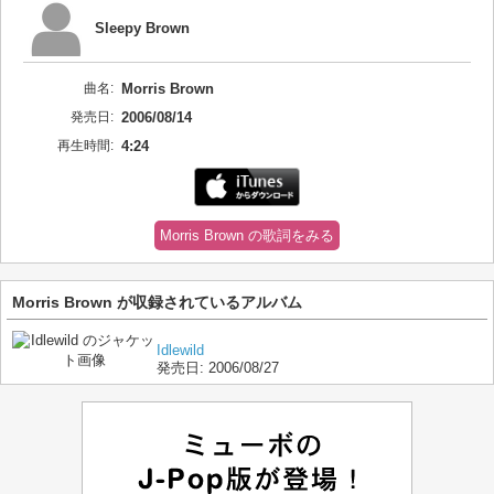
Sleepy Brown
曲名:
Morris Brown
発売日:
2006/08/14
再生時間:
4:24
Morris Brown の歌詞をみる
Morris Brown が収録されているアルバム
Idlewild
発売日:
2006/08/27