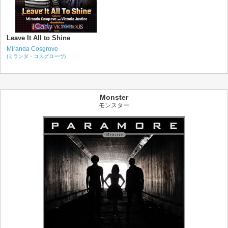
Leave It All to Shine
Miranda Cosgrove
(ミランダ・コスグローヴ)
Monster
モンスター