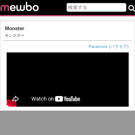
Monster
モンスター
Paramore (パラモア)