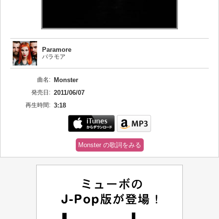
Paramore
パラモア
曲名:
Monster
発売日:
2011/06/07
再生時間:
3:18
Monster の歌詞をみる