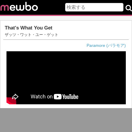
That's What You Get
ザッツ・ワット・ユー・ゲット
Paramore (パラモア)