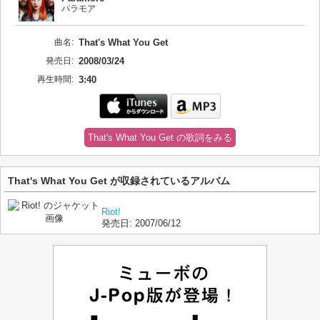
パラモア
曲名:
That's What You Get
発売日:
2008/03/24
再生時間:
3:40
That's What You Get の歌詞をみる
That's What You Get が収録されているアルバム
Riot!
発売日:
2007/06/12