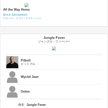
All the Way Home
Bruce Springsteen
(ブルース・スプリングスティーン)
Jungle Fever
ジャングル・フィーバー
Pitbull
ピットブル
Wyclef Jean
Oobie
曲名:
Jungle Fever