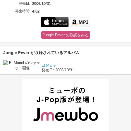
発売日:
2006/10/31
再生時間:
4:02
Jungle Fever の歌詞をみる
Jungle Fever が収録されているアルバム
El Mariel
発売日:
2006/10/31