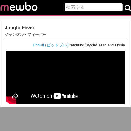
Jungle Fever
ジャングル・フィーバー
Pitbull (ピットブル)
featuring Wyclef Jean and Oobie