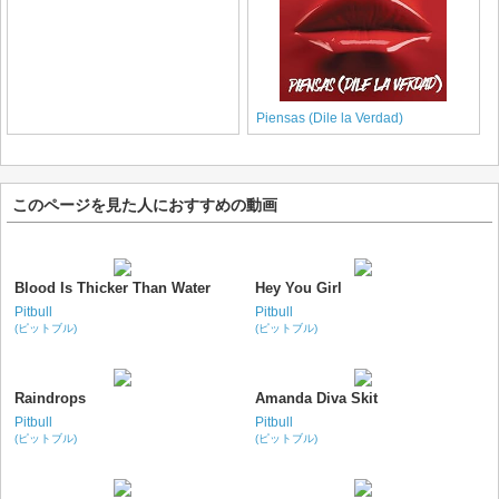
Piensas (Dile la Verdad)
このページを見た人におすすめの動画
Blood Is Thicker Than Water
Hey You Girl
Pitbull
Pitbull
(ピットブル)
(ピットブル)
Raindrops
Amanda Diva Skit
Pitbull
Pitbull
(ピットブル)
(ピットブル)