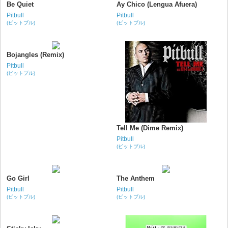
Be Quiet
Ay Chico (Lengua Afuera)
Pitbull
Pitbull
(ピットブル)
(ピットブル)
Bojangles (Remix)
Pitbull
(ピットブル)
Tell Me (Dime Remix)
Pitbull
(ピットブル)
Go Girl
The Anthem
Pitbull
Pitbull
(ピットブル)
(ピットブル)