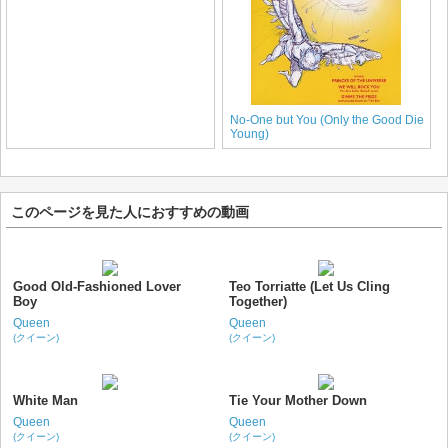
No-One but You (Only the Good Die
Young)
このページを見た人におすすめの動画
Good Old-Fashioned Lover
Teo Torriatte (Let Us Cling
Boy
Together)
Queen
Queen
(クイーン)
(クイーン)
White Man
Tie Your Mother Down
Queen
Queen
(クイーン)
(クイーン)