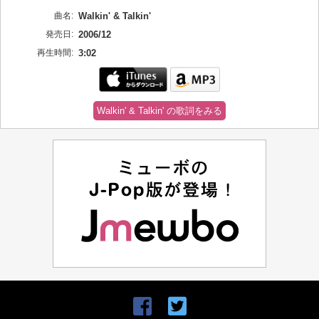
曲名:
Walkin' & Talkin'
発売日:
2006/12
再生時間:
3:02
Walkin' & Talkin' の歌詞をみる