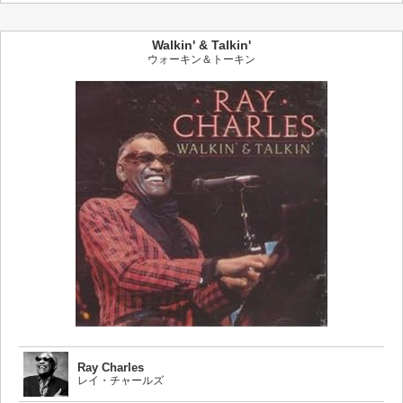
Walkin' & Talkin'
ウォーキン＆トーキン
Ray Charles
レイ・チャールズ