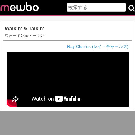
Walkin' & Talkin'
ウォーキン＆トーキン
Ray Charles (レイ・チャールズ)