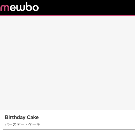
Birthday Cake
バースデー・ケーキ