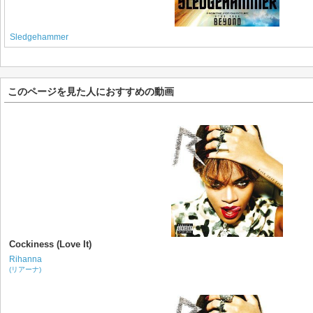
Sledgehammer
このページを見た人におすすめの動画
Cockiness (Love It)
Rihanna
(リアーナ)