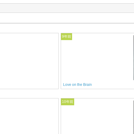
9年前
Love on the Brain
10年前