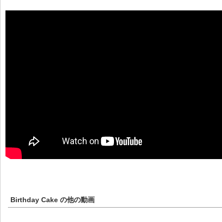
Birthday Cake
の他の動画