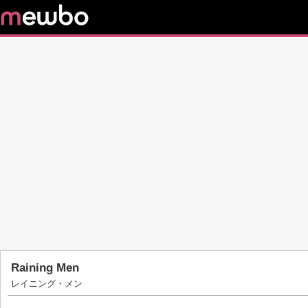
Raining Men
レイニング・メン