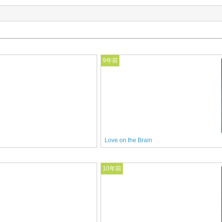
9年前
Love on the Brain
10年前