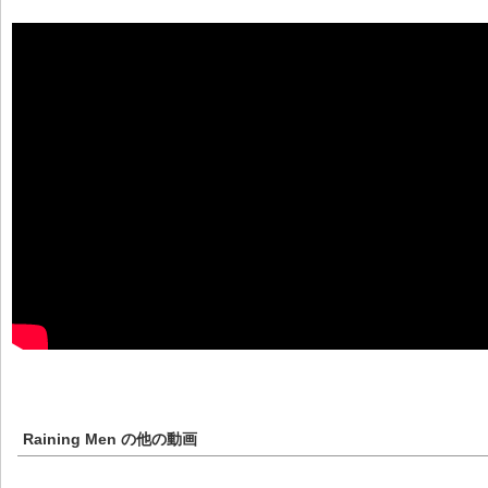
Raining Men
の他の動画