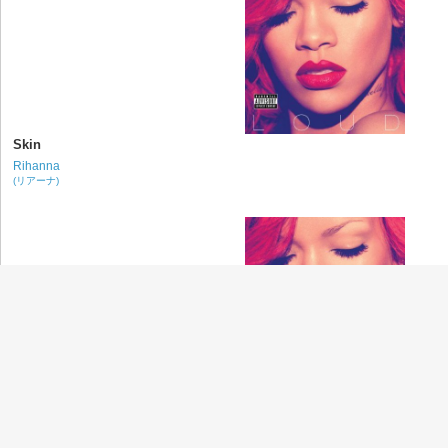
Skin
Rihanna
(リアーナ)
S&M
Rihanna
(リアーナ)