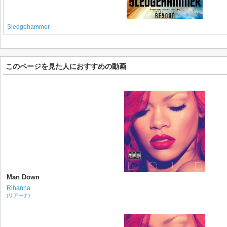
Sledgehammer
このページを見た人におすすめの動画
Man Down
Rihanna
(リアーナ)