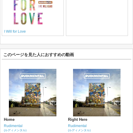
I Will for Love
このページを見た人におすすめの動画
Home
Right Here
Rudimental
Rudimental
(ルディメンタル)
(ルディメンタル)