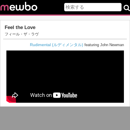
Feel the Love
フィール・ザ・ラヴ
Rudimental (ルディメンタル)
featuring John Newman