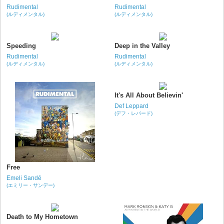
Rudimental
Rudimental
(ルディメンタル)
(ルディメンタル)
Speeding
Deep in the Valley
Rudimental
Rudimental
(ルディメンタル)
(ルディメンタル)
It's All About Believin'
Def Leppard
(デフ・レパード)
Free
Emeli Sandé
(エミリー・サンデー)
Death to My Hometown