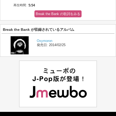
再生時間:
5:54
Break the Bank の歌詞をみる
Break the Bank が収録されているアルバム
Oxymoron
発売日:
2014/02/25