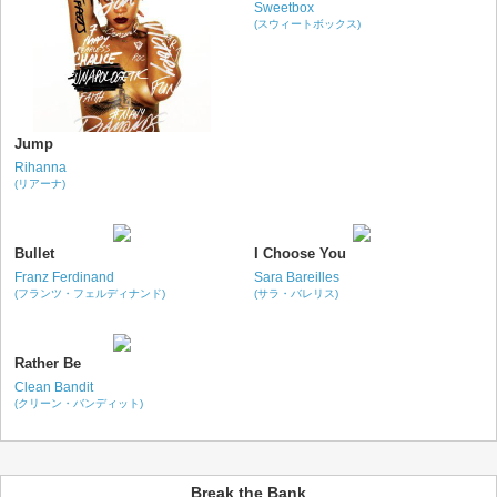
Sweetbox
(スウィートボックス)
Jump
Rihanna
(リアーナ)
Bullet
I Choose You
Franz Ferdinand
Sara Bareilles
(フランツ・フェルディナンド)
(サラ・バレリス)
Rather Be
Clean Bandit
(クリーン・バンディット)
Break the Bank