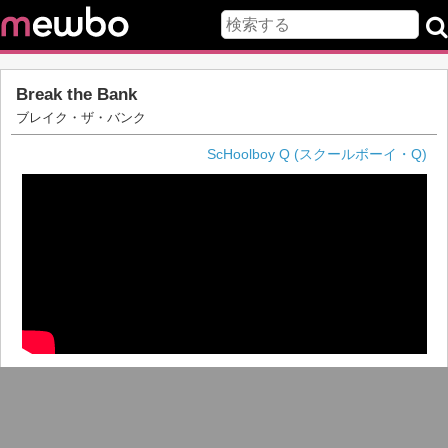
Break the Bank
ブレイク・ザ・バンク
ScHoolboy Q (スクールボーイ・Q)