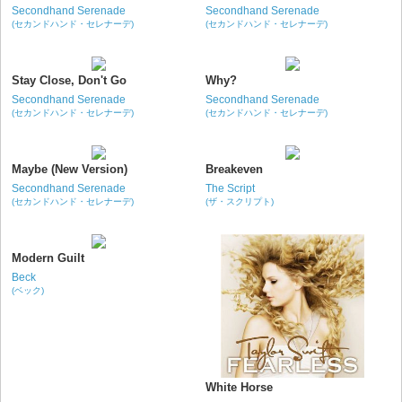
Secondhand Serenade
Secondhand Serenade
(セカンドハンド・セレナーデ)
(セカンドハンド・セレナーデ)
Stay Close, Don't Go
Why?
Secondhand Serenade
Secondhand Serenade
(セカンドハンド・セレナーデ)
(セカンドハンド・セレナーデ)
Maybe (New Version)
Breakeven
Secondhand Serenade
The Script
(セカンドハンド・セレナーデ)
(ザ・スクリプト)
Modern Guilt
Beck
(ベック)
White Horse