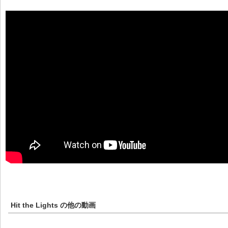
Hit the Lights
の他の動画