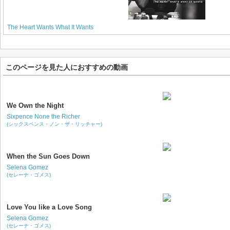
The Heart Wants What It Wants
このページを見た人におすすめの動画
We Own the Night
Sixpence None the Richer
(シックスペンス・ノン・ザ・リッチャー)
When the Sun Goes Down
Selena Gomez
(セレーナ・ゴメス)
Love You like a Love Song
Selena Gomez
(セレーナ・ゴメス)