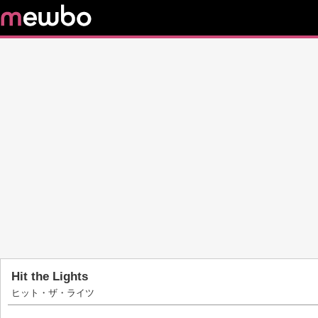
Hit the Lights
ヒット・ザ・ライツ