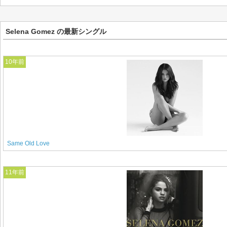
Selena Gomez の最新シングル
10年前
Same Old Love
11年前