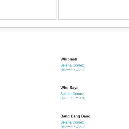
Whiplash
Selena Gomez
(セレーナ・ゴメス)
Who Says
Selena Gomez
(セレーナ・ゴメス)
Bang Bang Bang
Selena Gomez
(セレーナ・ゴメス)