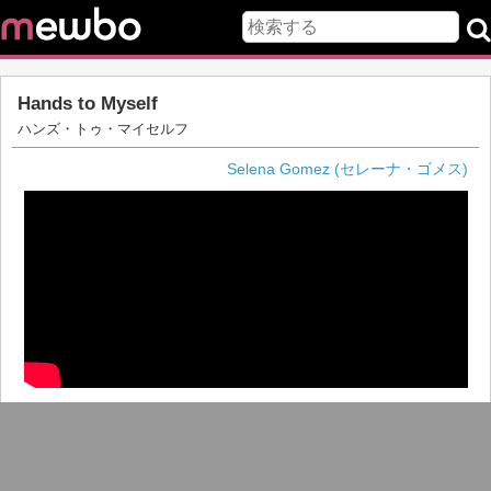
Hands to Myself
ハンズ・トゥ・マイセルフ
Selena Gomez (セレーナ・ゴメス)