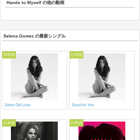
Hands to Myself
の他の動画
Selena Gomez の最新シングル
10年前
11年前
Same Old Love
Good for You
11年前
12年前