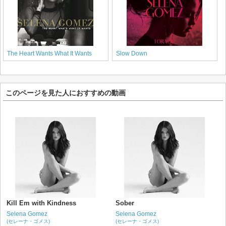
The Heart Wants What It Wants
Slow Down
このページを見た人におすすめの動画
Kill Em with Kindness
Sober
Selena Gomez
Selena Gomez
(セレーナ・ゴメス)
(セレーナ・ゴメス)