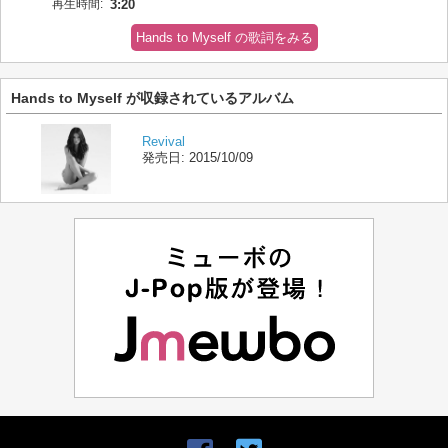
再生時間:
3:20
Hands to Myself の歌詞をみる
Hands to Myself が収録されているアルバム
Revival
発売日:
2015/10/09