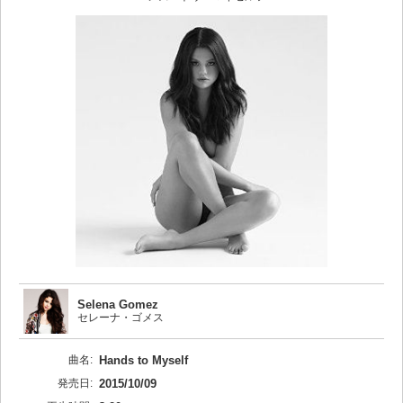
Selena Gomez
セレーナ・ゴメス
曲名:
Hands to Myself
発売日:
2015/10/09