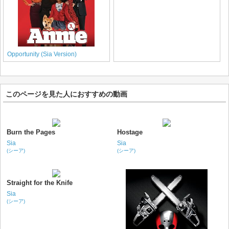
Opportunity (Sia Version)
このページを見た人におすすめの動画
Burn the Pages
Hostage
Sia
Sia
(シーア)
(シーア)
Straight for the Knife
Sia
(シーア)