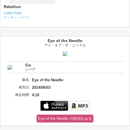
Rebellion
Linkin Park
(リンキン・パーク)
Eye of the Needle
アイ・オブ・ザ・ニードル
Sia
シーア
曲名:
Eye of the Needle
発売日:
2014/06/03
再生時間:
4:10
Eye of the Needle の歌詞をみる