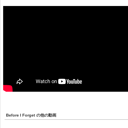
Before I Forget
の他の動画