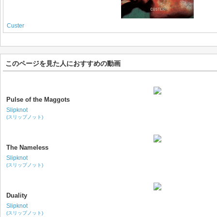
Custer
このページを見た人におすすめの動画
Pulse of the Maggots
Slipknot
(スリップノット)
The Nameless
Slipknot
(スリップノット)
Duality
Slipknot
(スリップノット)