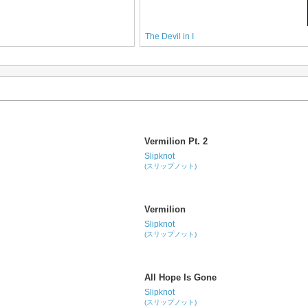
The Devil in I
Vermilion Pt. 2
Slipknot
(スリップノット)
Vermilion
Slipknot
(スリップノット)
All Hope Is Gone
Slipknot
(スリップノット)