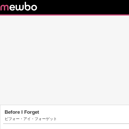
Before I Forget
ビフォー・アイ・フォーゲット