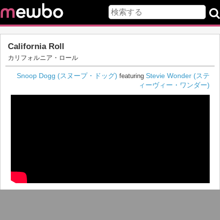
California Roll
カリフォルニア・ロール
Snoop Dogg (スヌープ・ドッグ)
Stevie Wonder (ステ
featuring
ィーヴィー・ワンダー)