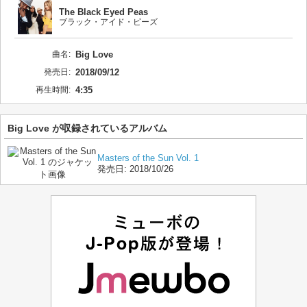
The Black Eyed Peas
ブラック・アイド・ピーズ
曲名:
Big Love
発売日:
2018/09/12
再生時間:
4:35
Big Love が収録されているアルバム
Masters of the Sun Vol. 1
発売日:
2018/10/26