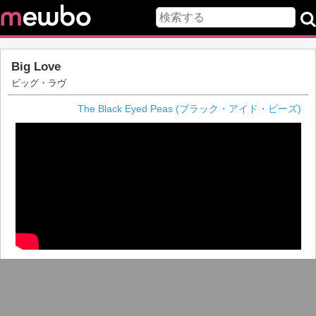
Big Love
ビッグ・ラヴ
The Black Eyed Peas (ブラック・アイド・ピーズ)