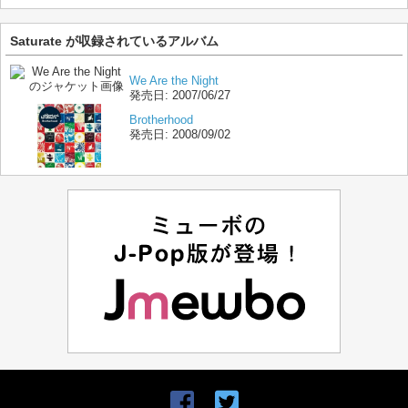
Saturate が収録されているアルバム
We Are the Night
発売日:
2007/06/27
Brotherhood
発売日:
2008/09/02