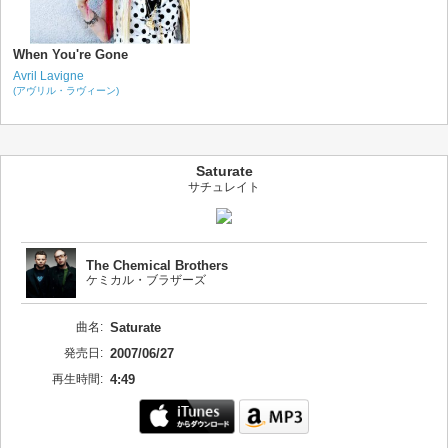
When You're Gone
Avril Lavigne
(アヴリル・ラヴィーン)
Saturate
サチュレイト
The Chemical Brothers
ケミカル・ブラザーズ
曲名:
Saturate
発売日:
2007/06/27
再生時間:
4:49