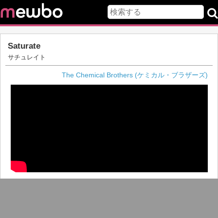
Saturate
サチュレイト
The Chemical Brothers (ケミカル・ブラザーズ)