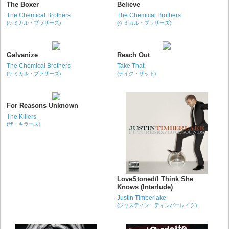
The Boxer
Believe
The Chemical Brothers
The Chemical Brothers
(ケミカル・ブラザーズ)
(ケミカル・ブラザーズ)
Galvanize
Reach Out
The Chemical Brothers
Take That
(ケミカル・ブラザーズ)
(テイク・ザット)
For Reasons Unknown
The Killers
(ザ・キラーズ)
LoveStoned/I Think She
Knows (Interlude)
Justin Timberlake
(ジャスティン・ティンバーレイク)