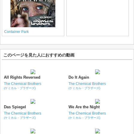
Container Park
このページを見た人におすすめの動画
All Rights Reversed
Do It Again
The Chemical Brothers
The Chemical Brothers
(ケミカル・ブラザーズ)
(ケミカル・ブラザーズ)
Das Spiegel
We Are the Night
The Chemical Brothers
The Chemical Brothers
(ケミカル・ブラザーズ)
(ケミカル・ブラザーズ)