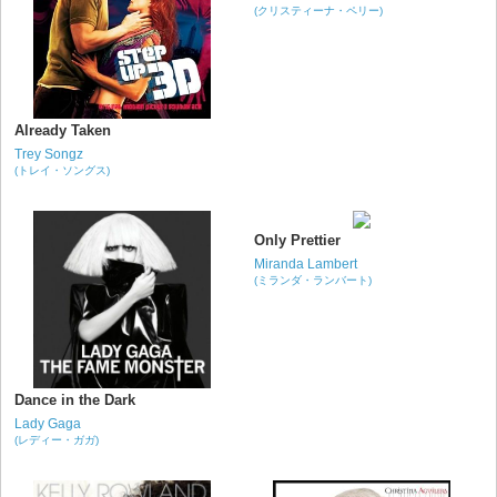
(クリスティーナ・ペリー)
Already Taken
Trey Songz
(トレイ・ソングス)
Only Prettier
Miranda Lambert
(ミランダ・ランバート)
Dance in the Dark
Lady Gaga
(レディー・ガガ)