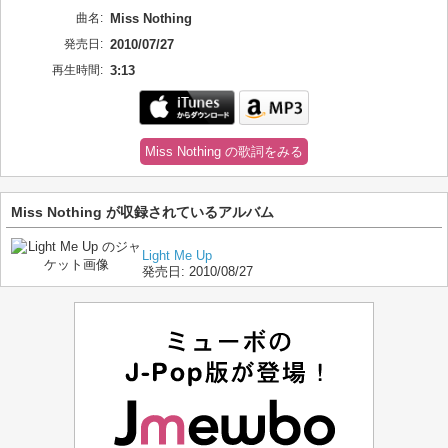
曲名:
Miss Nothing
発売日:
2010/07/27
再生時間:
3:13
Miss Nothing の歌詞をみる
Miss Nothing が収録されているアルバム
Light Me Up
発売日:
2010/08/27