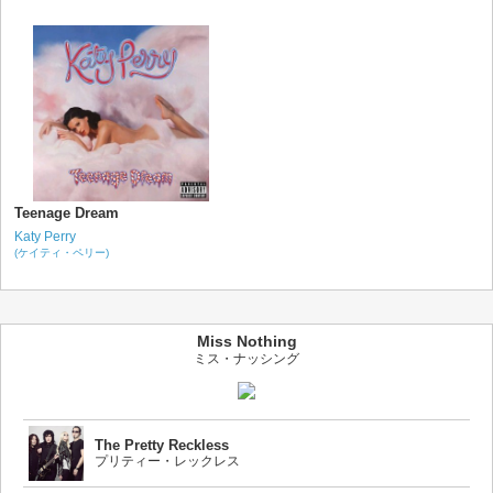
Teenage Dream
Katy Perry
(ケイティ・ペリー)
Miss Nothing
ミス・ナッシング
The Pretty Reckless
プリティー・レックレス