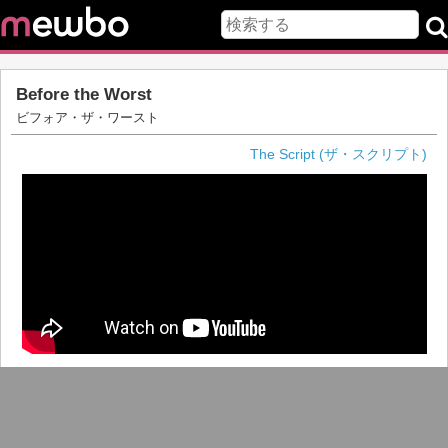
Before the Worst
ビフォア・ザ・ワースト
The Script (ザ・スクリプト)