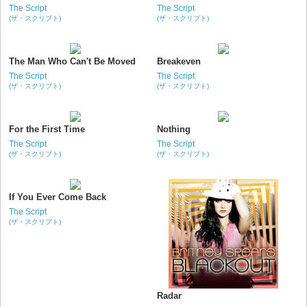
The Script
The Script
(ザ・スクリプト)
(ザ・スクリプト)
The Man Who Can't Be Moved
Breakeven
The Script
The Script
(ザ・スクリプト)
(ザ・スクリプト)
For the First Time
Nothing
The Script
The Script
(ザ・スクリプト)
(ザ・スクリプト)
If You Ever Come Back
The Script
(ザ・スクリプト)
Radar