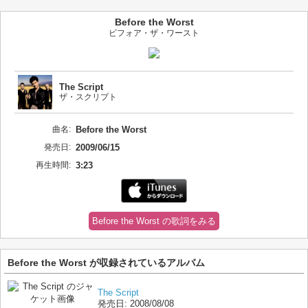
Before the Worst
ビフォア・ザ・ワースト
The Script
ザ・スクリプト
曲名:
Before the Worst
発売日:
2009/06/15
再生時間:
3:23
Before the Worst の歌詞をみる
Before the Worst が収録されているアルバム
The Script
発売日:
2008/08/08