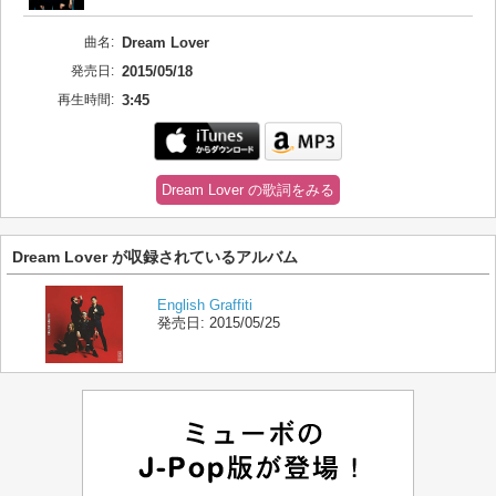
曲名:
Dream Lover
発売日:
2015/05/18
再生時間:
3:45
Dream Lover の歌詞をみる
Dream Lover が収録されているアルバム
English Graffiti
発売日:
2015/05/25