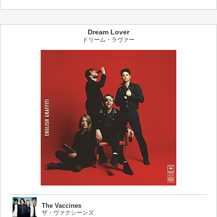
Dream Lover
ドリーム・ラヴァー
The Vaccines
ザ・ヴァクシーンズ