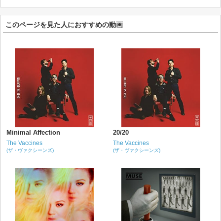
このページを見た人におすすめの動画
Minimal Affection
20/20
The Vaccines
The Vaccines
(ザ・ヴァクシーンズ)
(ザ・ヴァクシーンズ)