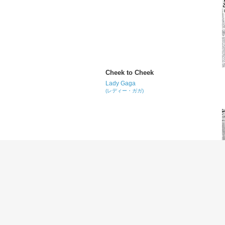
Cheek to Cheek
Lady Gaga
(レディー・ガガ)
Winter Wonderland
Lady Gaga
(レディー・ガガ)