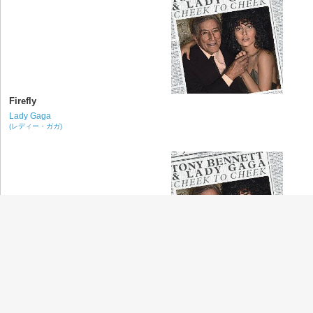
Firefly
Lady Gaga
(レディー・ガガ)
Anything Goes
Lady Gaga
(レディー・ガガ)