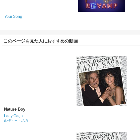
Your Song
このページを見た人におすすめの動画
Nature Boy
Lady Gaga
(レディー・ガガ)