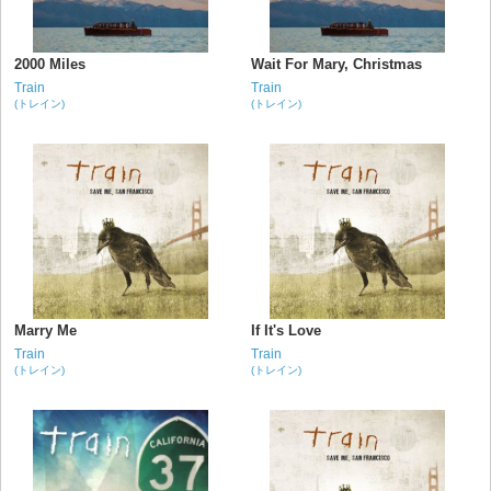
2000 Miles
Wait For Mary, Christmas
Train
Train
(トレイン)
(トレイン)
Marry Me
If It's Love
Train
Train
(トレイン)
(トレイン)