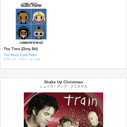
The Time (Dirty Bit)
The Black Eyed Peas
(ブラック・アイド・ピーズ)
Shake Up Christmas
シェイク・アップ・クリスマス