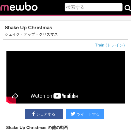
Shake Up Christmas
シェイク・アップ・クリスマス
Train (トレイン)
シェアする
ツイートする
Shake Up Christmas
の他の動画