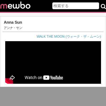
Anna Sun
アンナ・サン
WALK THE MOON (ウォーク・ザ・ムーン)