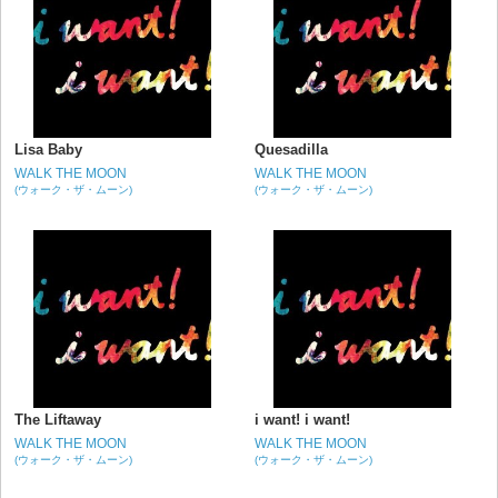
Lisa Baby
Quesadilla
WALK THE MOON
WALK THE MOON
(ウォーク・ザ・ムーン)
(ウォーク・ザ・ムーン)
The Liftaway
i want! i want!
WALK THE MOON
WALK THE MOON
(ウォーク・ザ・ムーン)
(ウォーク・ザ・ムーン)