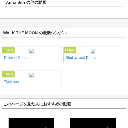
Anna Sun
の他の動画
WALK THE MOON の最新シングル
11年前
11年前
Different Colors
Shut Up and Dance
13年前
Tightrope
このページを見た人におすすめの動画