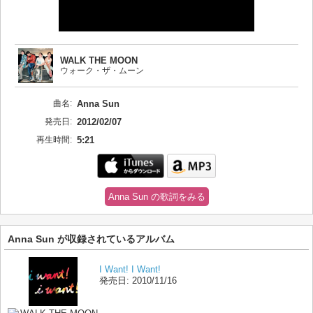
WALK THE MOON
ウォーク・ザ・ムーン
曲名:
Anna Sun
発売日:
2012/02/07
再生時間:
5:21
Anna Sun の歌詞をみる
Anna Sun が収録されているアルバム
I Want! I Want!
発売日:
2010/11/16