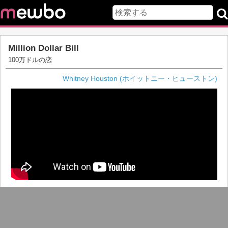
Million Dollar Bill
100万ドルの恋
Whitney Houston (ホイットニー・ヒューストン)