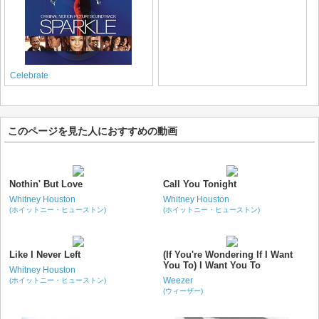
Celebrate
このページを見た人におすすめの動画
Nothin' But Love
Call You Tonight
Whitney Houston
Whitney Houston
(ホイットニー・ヒューストン)
(ホイットニー・ヒューストン)
Like I Never Left
(If You're Wondering If I Want
You To) I Want You To
Whitney Houston
Weezer
(ホイットニー・ヒューストン)
(ウィーザー)