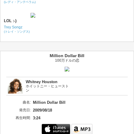
(レディ・アンテベラム)
LOL :-)
Trey Songz
(トレイ・ソングス)
Million Dollar Bill
100万ドルの恋
Whitney Houston
ホイットニー・ヒュースト
ン
曲名:
Million Dollar Bill
発売日:
2009/08/18
再生時間:
3:24