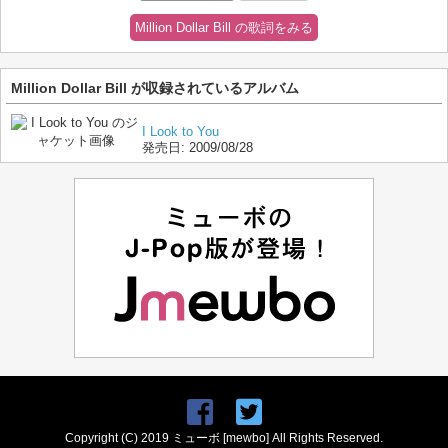
Million Dollar Bill の歌詞をみる
Million Dollar Bill が収録されているアルバム
I Look to You
発売日:
2009/08/28
Copyright (C) 2019 ミューボ [mewbo] All Rights Reserved.