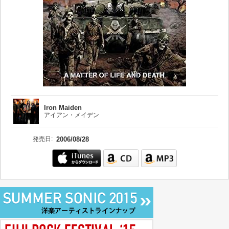
Iron Maiden
アイアン・メイデン
発売日:
2006/08/28