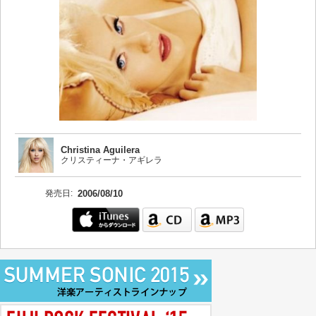
Christina Aguilera
クリスティーナ・アギレラ
発売日:
2006/08/10