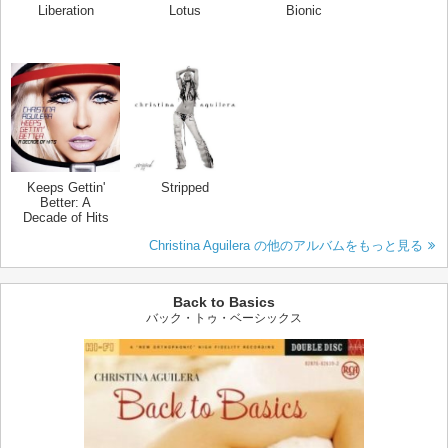
Liberation
Lotus
Bionic
Keeps Gettin'
Stripped
Better: A
Decade of Hits
Christina Aguilera の他のアルバムをもっと見る
Back to Basics
バック・トゥ・ベーシックス