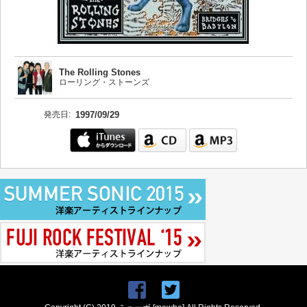
The Rolling Stones
ローリング・ストーンズ
発売日:
1997/09/29