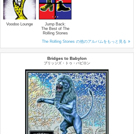
Voodoo Lounge
Jump Back:
The Best of The
Rolling Stones
The Rolling Stones の他のアルバムをもっと見る
Bridges to Babylon
ブリッジズ・トゥ・バビロン