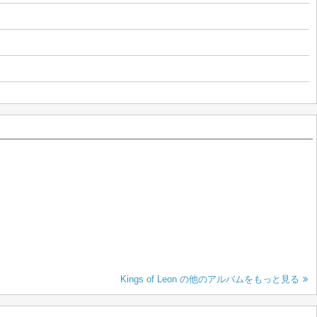
Kings of Leon の他のアルバムをもっと見る