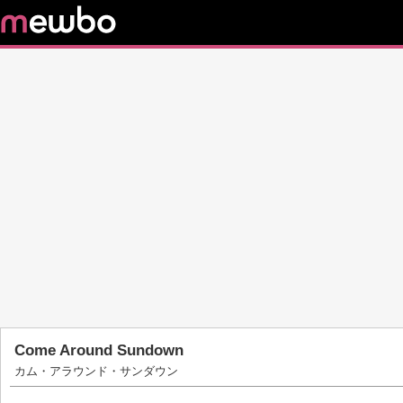
Come Around Sundown
カム・アラウンド・サンダウン