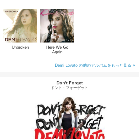
Unbroken
Here We Go
Again
Demi Lovato の他のアルバムをもっと見る
Don't Forget
ドント・フォーゲット