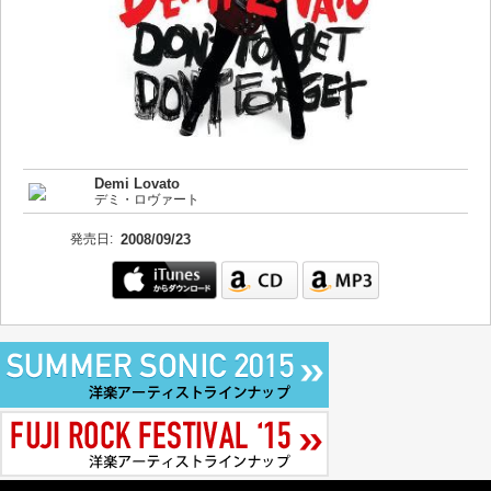
Demi Lovato
デミ・ロヴァート
発売日:
2008/09/23