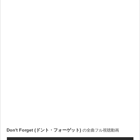
Don't Forget (ドント・フォーゲット)
の全曲フル視聴動画