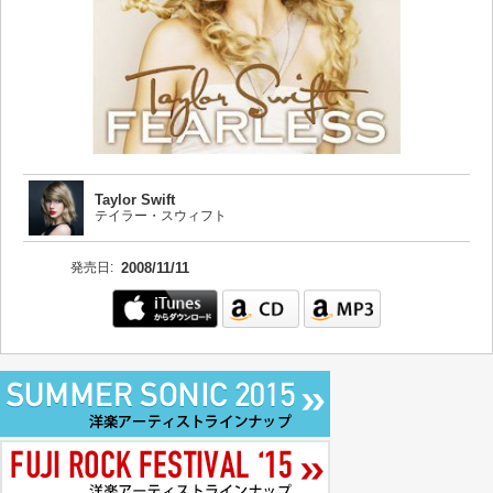
Taylor Swift
テイラー・スウィフト
発売日:
2008/11/11