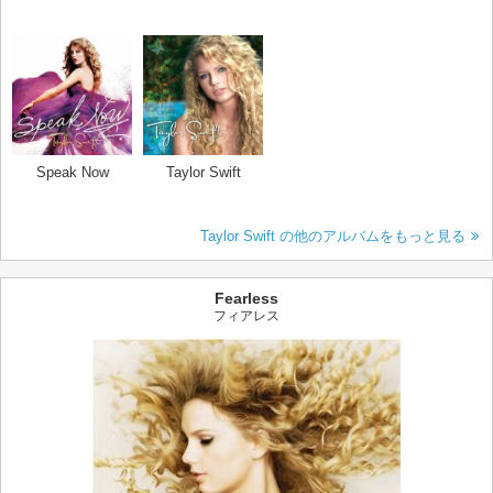
Speak Now
Taylor Swift
Taylor Swift の他のアルバムをもっと見る
Fearless
フィアレス