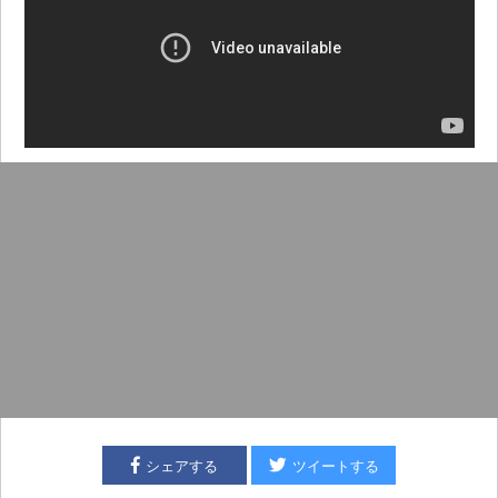
シェアする
ツイートする