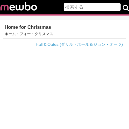
Home for Christmas
ホーム・フォー・クリスマス
Hall & Oates (ダリル・ホール＆ジョン・オーツ)