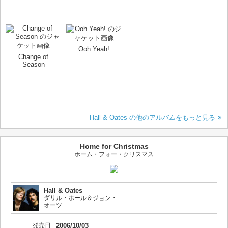
Ooh Yeah!
Change of
Season
Hall & Oates の他のアルバムをもっと見る
Home for Christmas
ホーム・フォー・クリスマス
Hall & Oates
ダリル・ホール＆ジョン・
オーツ
発売日:
2006/10/03