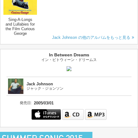
Sing-A-Longs
and Lullabies for
the Film Curious
George
Jack Johnson の他のアルバムをもっと見る
In Between Dreams
イン・ビトウィーン・ドリームス
Jack Johnson
ジャック・ジョンソン
発売日:
2005/03/01