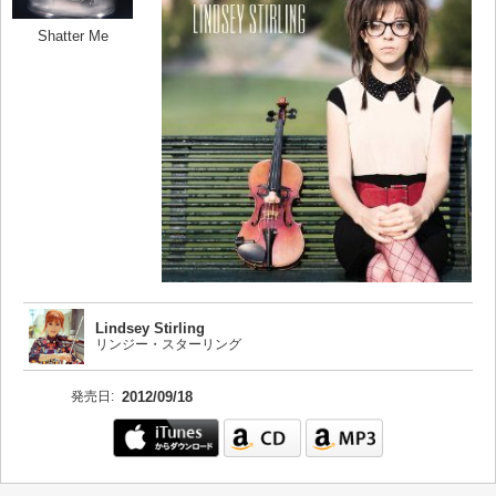
Shatter Me
Lindsey Stirling
リンジー・スターリング
発売日:
2012/09/18