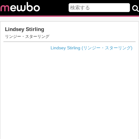
Lindsey Stirling
リンジー・スターリング
Lindsey Stirling (リンジー・スターリング)