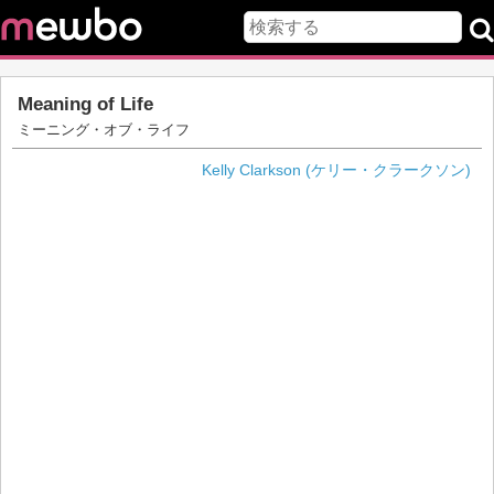
Meaning of Life
ミーニング・オブ・ライフ
Kelly Clarkson (ケリー・クラークソン)