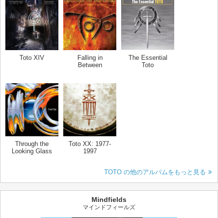
Toto XIV
Falling in
The Essential
Between
Toto
Through the
Toto XX: 1977-
Looking Glass
1997
TOTO の他のアルバムをもっと見る
Mindfields
マインドフィールズ