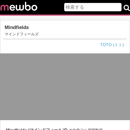
Mindfields
マインドフィールズ
TOTO (トト)