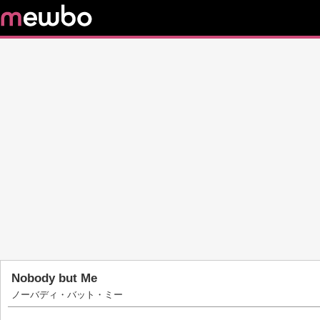
Nobody but Me
ノーバディ・バット・ミー