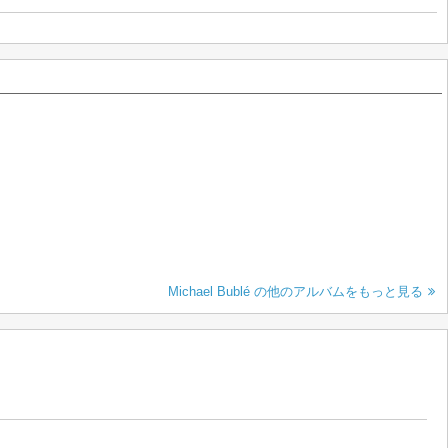
Michael Bublé の他のアルバムをもっと見る