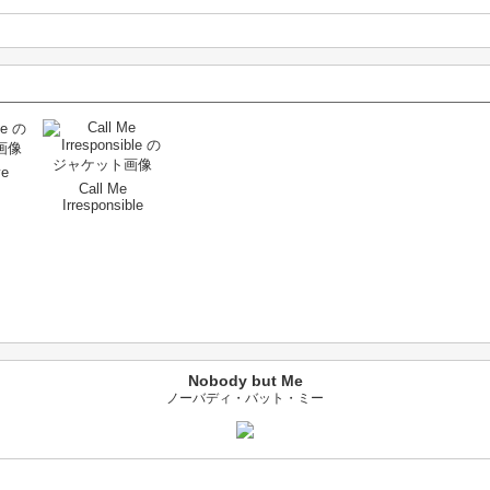
ve
Call Me
Irresponsible
Nobody but Me
ノーバディ・バット・ミー