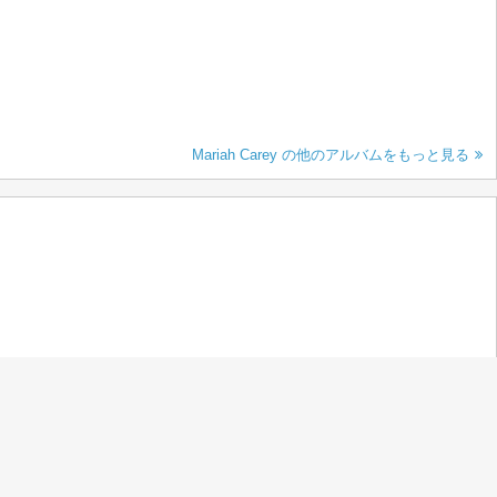
Mariah Carey の他のアルバムをもっと見る