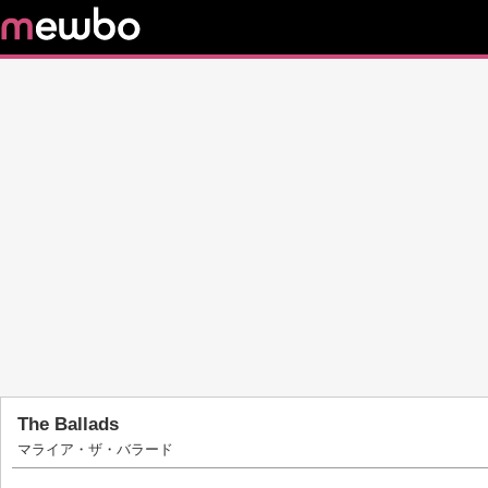
The Ballads
マライア・ザ・バラード