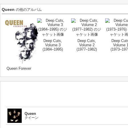
Queen
の他のアルバム
Deep Cuts,
Deep Cuts,
Deep Cut
Volume 3
Volume 2
Volume 
(1984–1995)
(1977–1982)
(1973–197
Queen Forever
Queen
クイーン