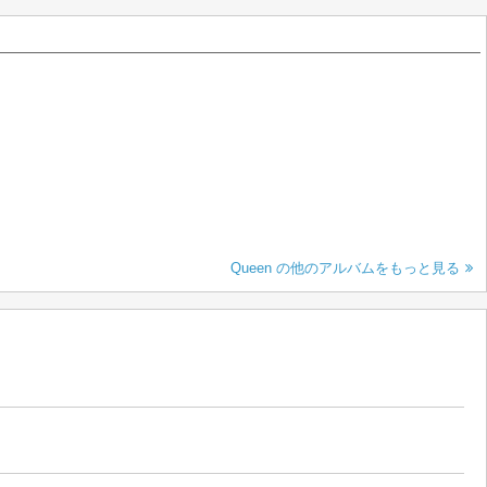
Queen の他のアルバムをもっと見る