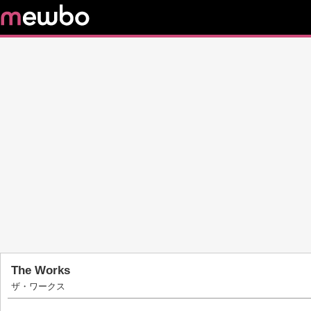
The Works
ザ・ワークス