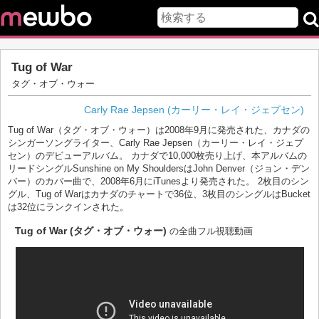
Tug of War
タグ・オブ・ウォー
Carly Rae Jepsen (カーリー・レイ・ジェプセン)
Tug of War（タグ・オブ・ウォー）は2008年9月に発売された、カナダの
シンガーソングライター、Carly Rae Jepsen（カーリー・レイ・ジェプ
セン）のデビューアルバム。 カナダで10,000枚売り上げ、本アルバムの
リードシングルSunshine on My ShouldersはJohn Denver（ジョン・デン
バー）のカバー曲で、2008年6月にiTunesより発売された。 2枚目のシン
グル、Tug of Warはカナダのチャートで36位、3枚目のシングルはBucket
は32位にランクインされた。
Tug of War (タグ・オブ・ウォー)
の全曲フル視聴動画